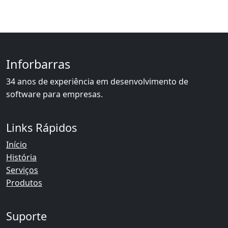
Inforbarras
34 anos de experiência em desenvolvimento de
software para empresas.
Links Rápidos
Início
História
Serviços
Produtos
Suporte