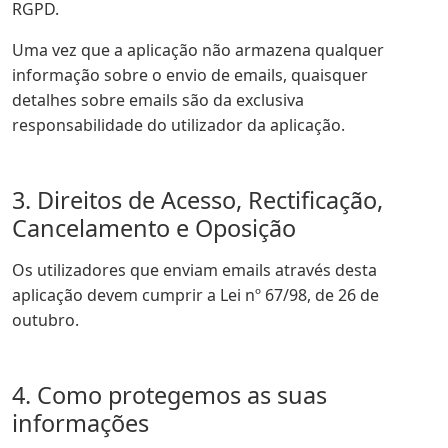
RGPD.
Uma vez que a aplicação não armazena qualquer
informação sobre o envio de emails, quaisquer
detalhes sobre emails são da exclusiva
responsabilidade do utilizador da aplicação.
3. Direitos de Acesso, Rectificação,
Cancelamento e Oposição
Os utilizadores que enviam emails através desta
aplicação devem cumprir a Lei nº 67/98, de 26 de
outubro.
4. Como protegemos as suas
informações