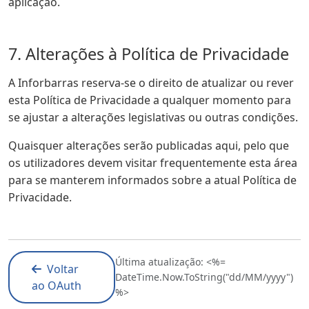
aplicação.
7. Alterações à Política de Privacidade
A Inforbarras reserva-se o direito de atualizar ou rever
esta Política de Privacidade a qualquer momento para
se ajustar a alterações legislativas ou outras condições.
Quaisquer alterações serão publicadas aqui, pelo que
os utilizadores devem visitar frequentemente esta área
para se manterem informados sobre a atual Política de
Privacidade.
Última atualização: <%=
Voltar
DateTime.Now.ToString("dd/MM/yyyy")
ao OAuth
%>