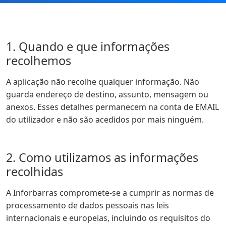
1. Quando e que informações
recolhemos
A aplicação não recolhe qualquer informação. Não
guarda endereço de destino, assunto, mensagem ou
anexos. Esses detalhes permanecem na conta de EMAIL
do utilizador e não são acedidos por mais ninguém.
2. Como utilizamos as informações
recolhidas
A Inforbarras compromete-se a cumprir as normas de
processamento de dados pessoais nas leis
internacionais e europeias, incluindo os requisitos do