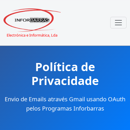
Electrónica e Informática, Lda
Política de
Privacidade
Envio de Emails através Gmail usando OAuth
pelos Programas Inforbarras