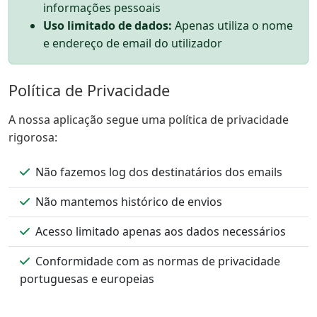
informações pessoais
Uso limitado de dados:
Apenas utiliza o nome
e endereço de email do utilizador
Política de Privacidade
A nossa aplicação segue uma política de privacidade
rigorosa:
Não fazemos log dos destinatários dos emails
Não mantemos histórico de envios
Acesso limitado apenas aos dados necessários
Conformidade com as normas de privacidade
portuguesas e europeias