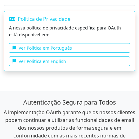
Política de Privacidade
A nossa política de privacidade específica para OAuth
está disponível em:
Ver Política em Português
Ver Política em English
Autenticação Segura para Todos
A implementação OAuth garante que os nossos clientes
podem continuar a utilizar as funcionalidades de email
dos nossos produtos de forma segura e em
conformidade com as mais recentes normas de