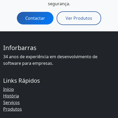
segurança.
Contactar
Ver Produtos
Inforbarras
34 anos de experiência em desenvolvimento de
software para empresas.
Links Rápidos
Início
História
Serviços
Produtos