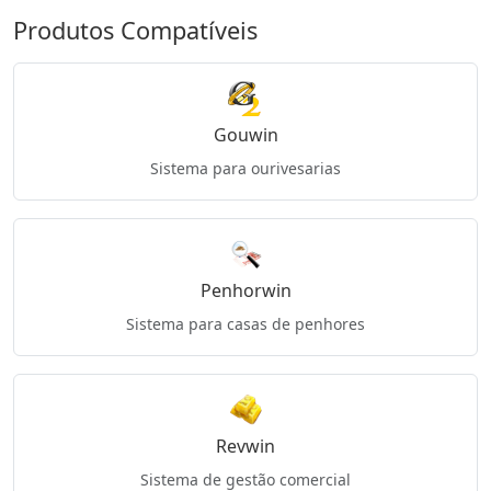
Produtos Compatíveis
Gouwin
Sistema para ourivesarias
Penhorwin
Sistema para casas de penhores
Revwin
Sistema de gestão comercial