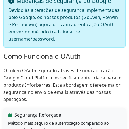
Mudanças de Segurança do Google
Devido às alterações de segurança implementadas
pelo Google, os nossos produtos (Gouwin, Revwin
e Penhorwin) agora utilizam autenticação OAuth
em vez do método tradicional de
username/password.
Como Funciona o OAuth
O token OAuth é gerado através de uma aplicação
Google Cloud Platform especificamente criada para os
produtos Inforbarras. Esta abordagem oferece maior
segurança no envio de emails através das nossas
aplicações.
Segurança Reforçada
Método mais seguro de autenticação comparado ao