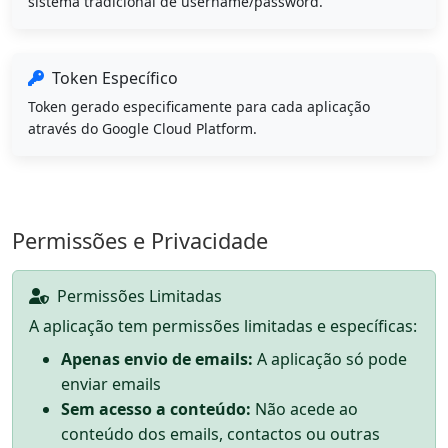
sistema tradicional de username/password.
Token Específico
Token gerado especificamente para cada aplicação
através do Google Cloud Platform.
Permissões e Privacidade
Permissões Limitadas
A aplicação tem permissões limitadas e específicas:
Apenas envio de emails:
A aplicação só pode
enviar emails
Sem acesso a conteúdo:
Não acede ao
conteúdo dos emails, contactos ou outras