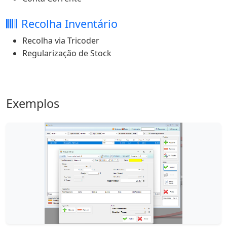
Recolha Inventário
Recolha via Tricoder
Regularização de Stock
Exemplos