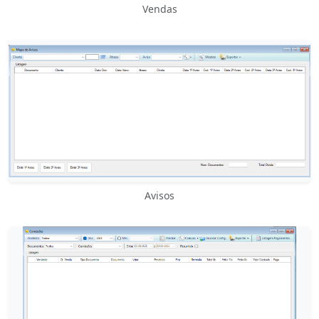
Vendas
Avisos