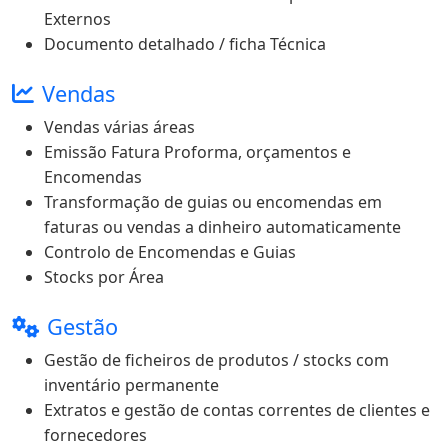
Externos
Documento detalhado / ficha Técnica
Vendas
Vendas várias áreas
Emissão Fatura Proforma, orçamentos e
Encomendas
Transformação de guias ou encomendas em
faturas ou vendas a dinheiro automaticamente
Controlo de Encomendas e Guias
Stocks por Área
Gestão
Gestão de ficheiros de produtos / stocks com
inventário permanente
Extratos e gestão de contas correntes de clientes e
fornecedores