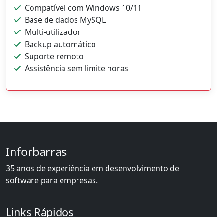
Compatível com Windows 10/11
Base de dados MySQL
Multi-utilizador
Backup automático
Suporte remoto
Assistência sem limite horas
Inforbarras
35 anos de experiência em desenvolvimento de
software para empresas.
Links Rápidos