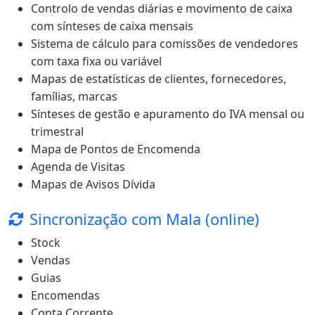
Controlo de vendas diárias e movimento de caixa
com sínteses de caixa mensais
Sistema de cálculo para comissões de vendedores
com taxa fixa ou variável
Mapas de estatísticas de clientes, fornecedores,
famílias, marcas
Sínteses de gestão e apuramento do IVA mensal ou
trimestral
Mapa de Pontos de Encomenda
Agenda de Visitas
Mapas de Avisos Dívida
Sincronização com Mala (online)
Stock
Vendas
Guias
Encomendas
Conta Corrente