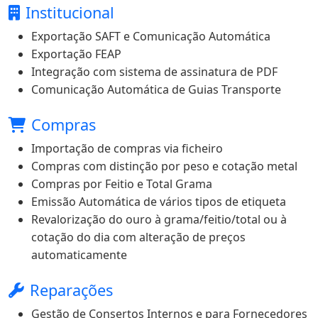
Institucional
Exportação SAFT e Comunicação Automática
Exportação FEAP
Integração com sistema de assinatura de PDF
Comunicação Automática de Guias Transporte
Compras
Importação de compras via ficheiro
Compras com distinção por peso e cotação metal
Compras por Feitio e Total Grama
Emissão Automática de vários tipos de etiqueta
Revalorização do ouro à grama/feitio/total ou à
cotação do dia com alteração de preços
automaticamente
Reparações
Gestão de Consertos Internos e para Fornecedores