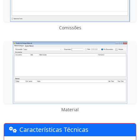
Comissões
Material
Características Técnicas